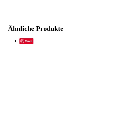
Ähnliche Produkte
Save