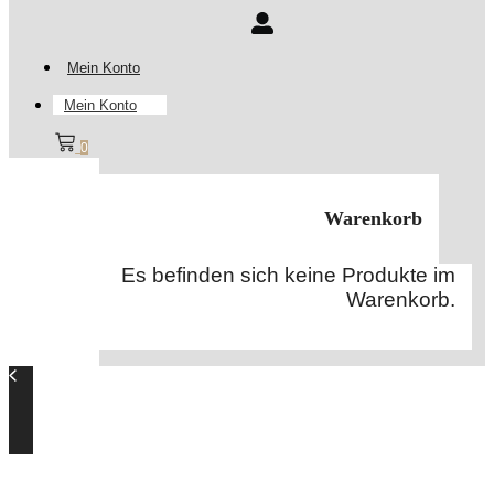
Mein Konto
Mein Konto
0
Warenkorb
Es befinden sich keine Produkte im
Warenkorb.