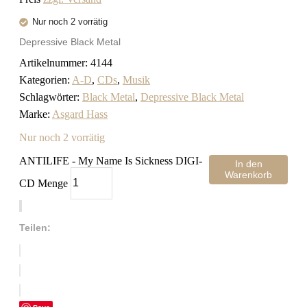
Nur noch 2 vorrätig
Depressive Black Metal
Artikelnummer:
4144
Kategorien:
A-D
,
CDs
,
Musik
Schlagwörter:
Black Metal
,
Depressive Black Metal
Marke:
Asgard Hass
Nur noch 2 vorrätig
ANTILIFE - My Name Is Sickness DIGI-
In den
Warenkorb
CD Menge
Teilen: