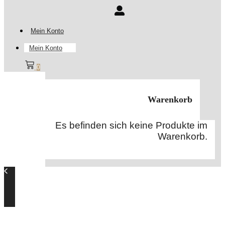
Mein Konto
Mein Konto
0
Warenkorb
Es befinden sich keine Produkte im
Warenkorb.