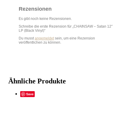
Rezensionen
Es gibt noch keine Rezensionen.
Schreibe die erste Rezension für „CHAINSAW – Satan 12″
LP (Black Vinyl)“
Du musst
angemeldet
sein, um eine Rezension
veröffentlichen zu können.
Ähnliche Produkte
Save