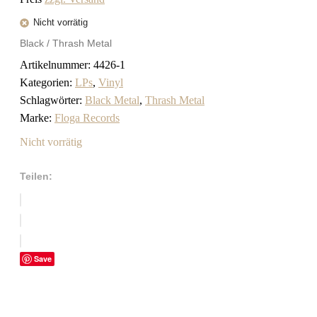
Nicht vorrätig
Black / Thrash Metal
Artikelnummer:
4426-1
Kategorien:
LPs
,
Vinyl
Schlagwörter:
Black Metal
,
Thrash Metal
Marke:
Floga Records
Nicht vorrätig
Teilen:
Save