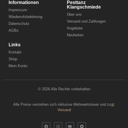
Informationen
Pesttanz
Klangschmiede
Impressum
Über uns
Wiederrufsbelehrung
Versand und Zahlungen
Datenschutz
Angebote
AGBs
Neuheiten
Links
Kontakt
Shop
Mein Konto
© 2026 Alle Rechte vorbehalten
Alle Preise verstehen sich inklusive Mehrwertsteuer und
zzgl.
Versand