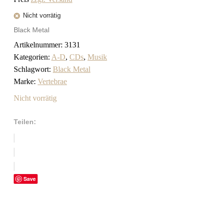
Nicht vorrätig
Black Metal
Artikelnummer:
3131
Kategorien:
A-D
,
CDs
,
Musik
Schlagwort:
Black Metal
Marke:
Vertebrae
Nicht vorrätig
Teilen:
Save