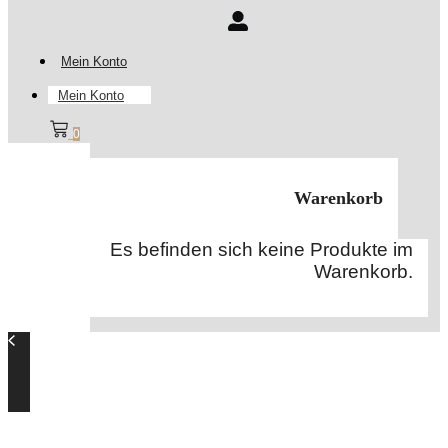
Mein Konto
Mein Konto
0
Warenkorb
Es befinden sich keine Produkte im
Warenkorb.