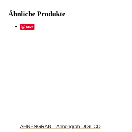
Ähnliche Produkte
Save
AHNENGRAB – Ahnengrab DIGI-CD