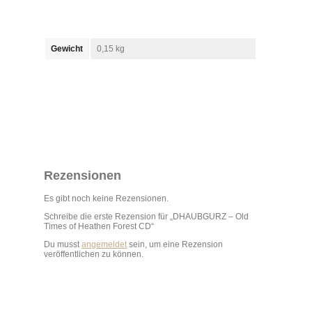
Gewicht
0,15 kg
Rezensionen
Es gibt noch keine Rezensionen.
Schreibe die erste Rezension für „DHAUBGURZ – Old
Times of Heathen Forest CD“
Du musst
angemeldet
sein, um eine Rezension
veröffentlichen zu können.