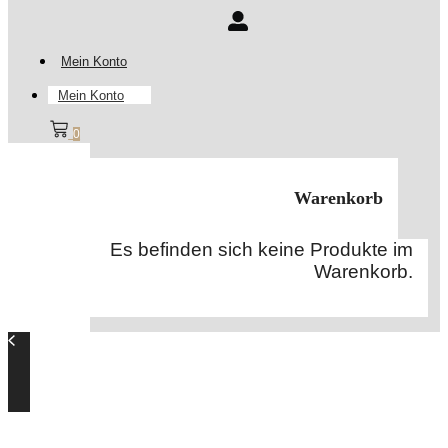
Mein Konto
Mein Konto
0
Warenkorb
Es befinden sich keine Produkte im
Warenkorb.