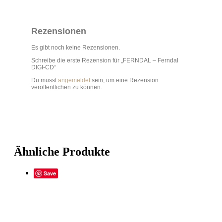
Rezensionen
Es gibt noch keine Rezensionen.
Schreibe die erste Rezension für „FERNDAL – Ferndal
DIGI-CD“
Du musst
angemeldet
sein, um eine Rezension
veröffentlichen zu können.
Ähnliche Produkte
Save