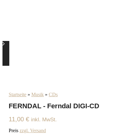
Startseite
»
Musik
»
CDs
FERNDAL - Ferndal DIGI-CD
11,00
€
inkl. MwSt.
Preis
zzgl. Versand