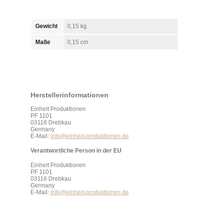
Gewicht
0,15 kg
Maße
0,15 cm
Herstellerinformationen
Einheit Produktionen
PF 1101
03116 Drebkau
Germany
E-Mail:
info@einheit-produktionen.de
Verantwortliche Person in der EU
Einheit Produktionen
PF 1101
03116 Drebkau
Germany
E-Mail:
info@einheit-produktionen.de