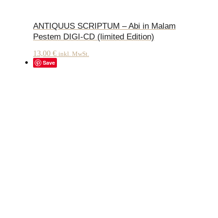
ANTIQUUS SCRIPTUM – Abi in Malam
Pestem DIGI-CD (limited Edition)
13,00
€
inkl. MwSt.
Save