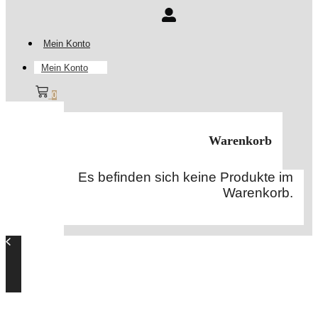
Mein Konto
Mein Konto
0
Warenkorb
Es befinden sich keine Produkte im
Warenkorb.