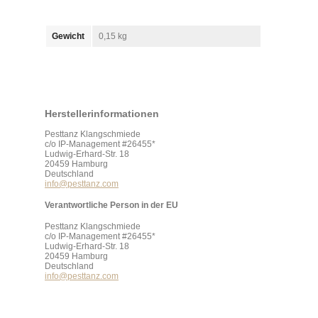
Gewicht
0,15 kg
Herstellerinformationen
Pesttanz Klangschmiede
c/o IP-Management #26455*
Ludwig-Erhard-Str. 18
20459 Hamburg
Deutschland
info@pesttanz.com
Verantwortliche Person in der EU
Pesttanz Klangschmiede
c/o IP-Management #26455*
Ludwig-Erhard-Str. 18
20459 Hamburg
Deutschland
info@pesttanz.com