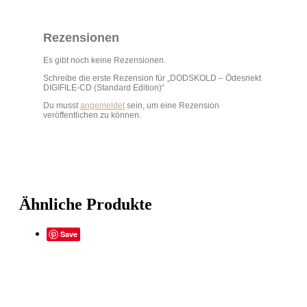
Rezensionen
Es gibt noch keine Rezensionen.
Schreibe die erste Rezension für „DODSKOLD – Ödesriekt
DIGIFILE-CD (Standard Edition)“
Du musst
angemeldet
sein, um eine Rezension
veröffentlichen zu können.
Ähnliche Produkte
Save