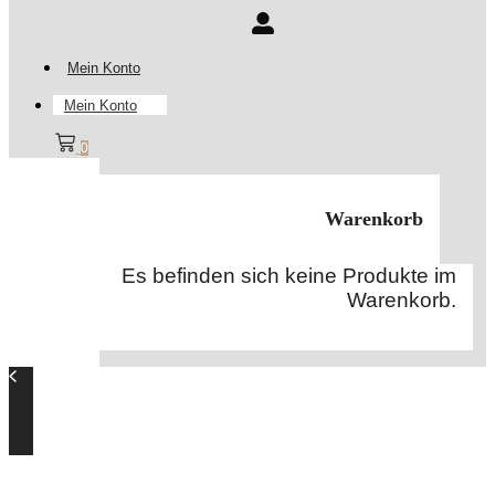
Mein Konto
Mein Konto
0
Warenkorb
Es befinden sich keine Produkte im
Warenkorb.