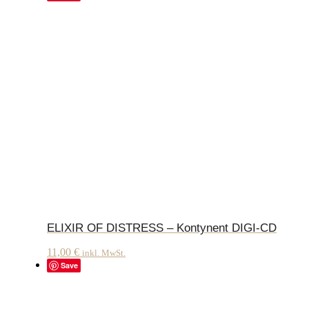
ELIXIR OF DISTRESS – Kontynent DIGI-CD
11,00
€
inkl. MwSt.
Save