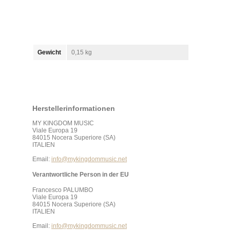
Gewicht
0,15 kg
Herstellerinformationen
MY KINGDOM MUSIC
Viale Europa 19
84015 Nocera Superiore (SA)
ITALIEN
Email:
info@mykingdommusic.net
Verantwortliche Person in der EU
Francesco PALUMBO
Viale Europa 19
84015 Nocera Superiore (SA)
ITALIEN
Email:
info@mykingdommusic.net