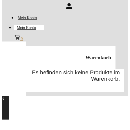
Mein Konto
Mein Konto
0
Warenkorb
Es befinden sich keine Produkte im
Warenkorb.