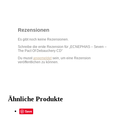
Rezensionen
Es gibt noch keine Rezensionen.
Schreibe die erste Rezension für „ECNEPHIAS – Seven –
The Pact Of Debauchery CD“
Du musst
angemeldet
sein, um eine Rezension
veröffentlichen zu können.
Ähnliche Produkte
Save