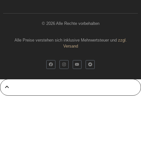
© 2026 Alle Rechte vorbehalten
Alle Preise verstehen sich inklusive Mehrwertsteuer und
zzgl.
Versand