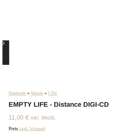
Startseite
»
Musik
»
CDs
EMPTY LIFE - Distance DIGI-CD
11,00
€
inkl. MwSt.
Preis
zzgl. Versand