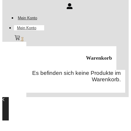
Mein Konto
Mein Konto
0
Warenkorb
Es befinden sich keine Produkte im
Warenkorb.