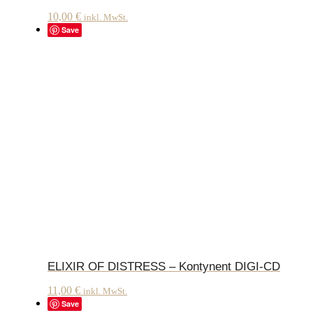
10,00
€
inkl. MwSt.
Save
ELIXIR OF DISTRESS – Kontynent DIGI-CD
11,00
€
inkl. MwSt.
Save