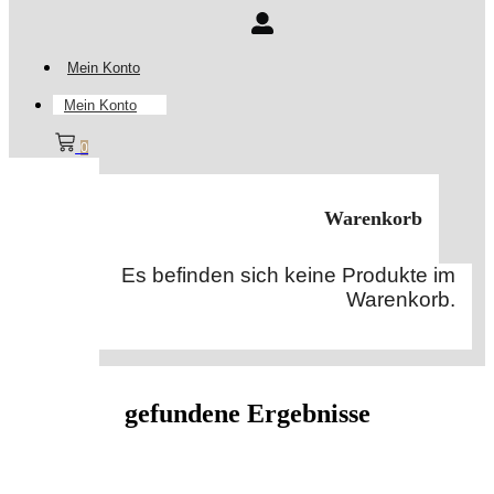
Mein Konto
Mein Konto
0
Warenkorb
Es befinden sich keine Produkte im
Warenkorb.
gefundene Ergebnisse