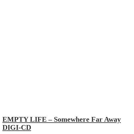
EMPTY LIFE – Somewhere Far Away
DIGI-CD