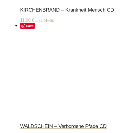
KIRCHENBRAND – Krankheit Mensch CD
11,00
€
inkl. MwSt.
Save
WALDSCHEIN – Verborgene Pfade CD