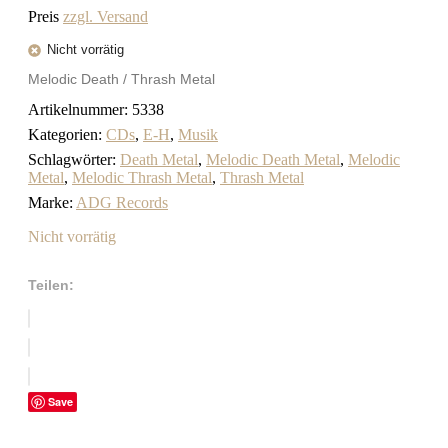
Preis
zzgl. Versand
Nicht vorrätig
Melodic Death / Thrash Metal
Artikelnummer:
5338
Kategorien:
CDs
,
E-H
,
Musik
Schlagwörter:
Death Metal
,
Melodic Death Metal
,
Melodic
Metal
,
Melodic Thrash Metal
,
Thrash Metal
Marke:
ADG Records
Nicht vorrätig
Teilen:
Save