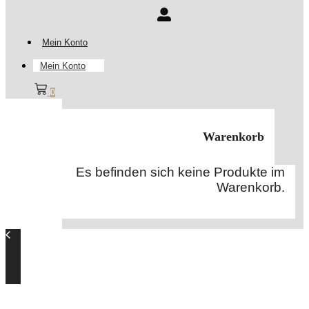
Mein Konto
Mein Konto
0
Warenkorb
Es befinden sich keine Produkte im
Warenkorb.