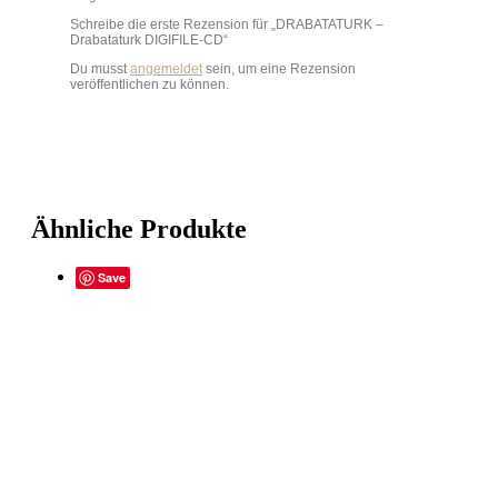
Schreibe die erste Rezension für „DRABATATURK –
Drabataturk DIGIFILE-CD“
Du musst
angemeldet
sein, um eine Rezension
veröffentlichen zu können.
Ähnliche Produkte
Save