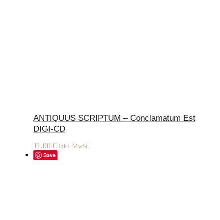
ANTIQUUS SCRIPTUM – Conclamatum Est
DIGI-CD
11,00
€
inkl. MwSt.
Save