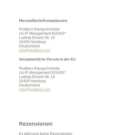
Herstellerinformationen
Pesttanz Klangschmiede
c/o IP-Management #26455*
Ludwig-Erhard-Str. 18
20459 Hamburg
Deutschland
info@pesttanz.com
Verantwortliche Person in der EU
Pesttanz Klangschmiede
c/o IP-Management #26455*
Ludwig-Erhard-Str. 18
20459 Hamburg
Deutschland
info@pesttanz.com
Rezensionen
Es gibt noch keine Rezensionen.