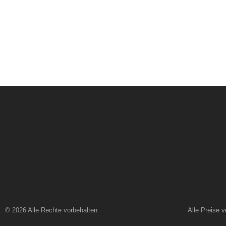
© 2026 Alle Rechte vorbehalten
Alle Preise 