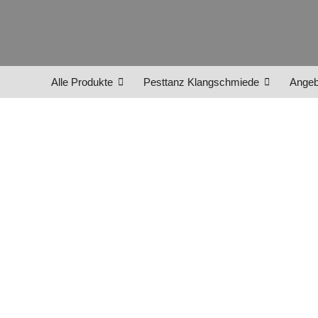
Alle Produkte
Pesttanz Klangschmiede
Angeb