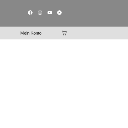
Mein Konto