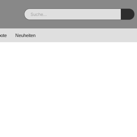
ote
Neuheiten