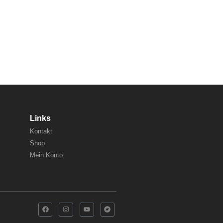
Links
Kontakt
Shop
Mein Konto