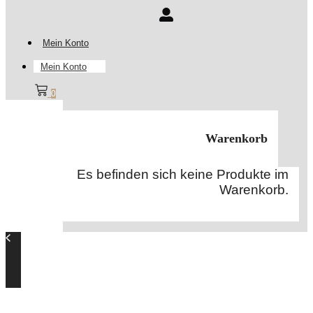
Mein Konto
Mein Konto
0
Warenkorb
Es befinden sich keine Produkte im
Warenkorb.