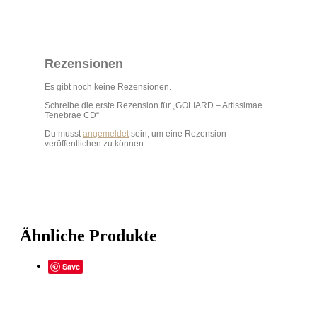
Rezensionen
Es gibt noch keine Rezensionen.
Schreibe die erste Rezension für „GOLIARD – Artissimae
Tenebrae CD“
Du musst
angemeldet
sein, um eine Rezension
veröffentlichen zu können.
Ähnliche Produkte
Save