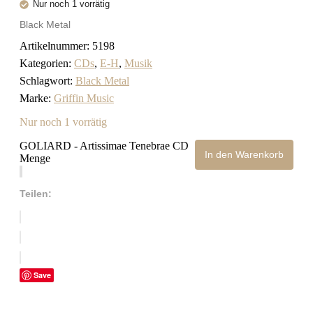
Nur noch 1 vorrätig
Black Metal
Artikelnummer:
5198
Kategorien:
CDs
,
E-H
,
Musik
Schlagwort:
Black Metal
Marke:
Griffin Music
Nur noch 1 vorrätig
GOLIARD - Artissimae Tenebrae CD
In den Warenkorb
Menge
Teilen:
Save