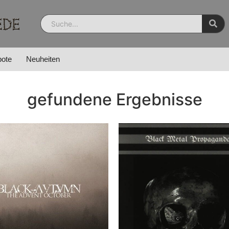
ote
Neuheiten
gefundene Ergebnisse