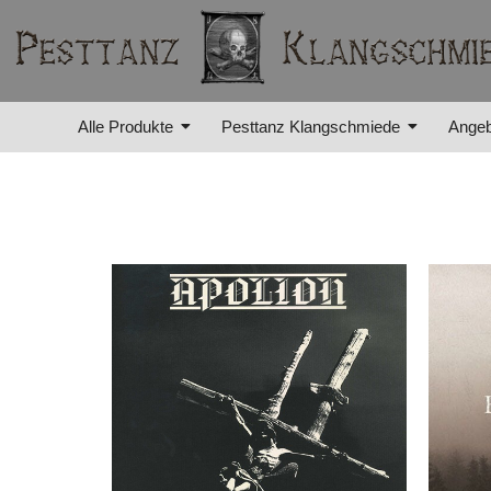
Alle Produkte
Pesttanz Klangschmiede
Angeb