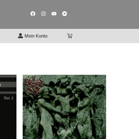
Mein Konto