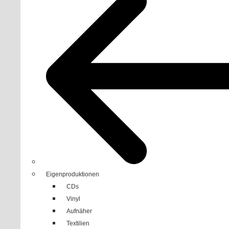
Eigenproduktionen
CDs
Vinyl
Aufnäher
Textilien