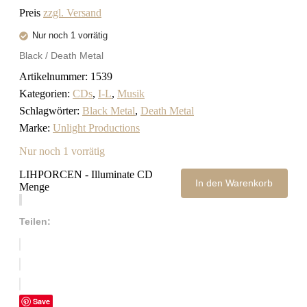
Preis
zzgl. Versand
Nur noch 1 vorrätig
Black / Death Metal
Artikelnummer:
1539
Kategorien:
CDs
,
I-L
,
Musik
Schlagwörter:
Black Metal
,
Death Metal
Marke:
Unlight Productions
Nur noch 1 vorrätig
LIHPORCEN - Illuminate CD
In den Warenkorb
Menge
Teilen:
Save