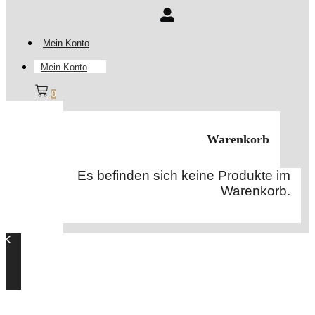
Mein Konto
Mein Konto
0
Warenkorb
Es befinden sich keine Produkte im
Warenkorb.