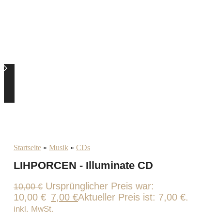
Startseite
»
Musik
»
CDs
LIHPORCEN - Illuminate CD
Ursprünglicher Preis war:
10,00
€
10,00 €
7,00
€
Aktueller Preis ist: 7,00 €.
inkl. MwSt.