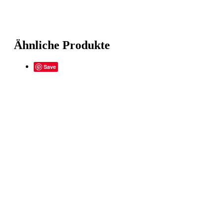
Ähnliche Produkte
Save