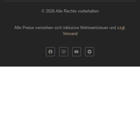
© 2026 Alle Rechte vorbehalten
Alle Preise verstehen sich inklusive Mehrwertsteuer und
zzgl.
Versand