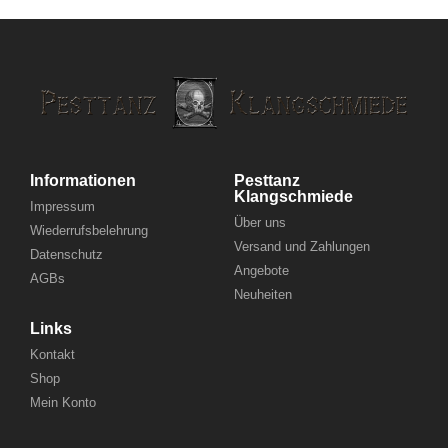
Informationen
Pesttanz
Klangschmiede
Impressum
Über uns
Wiederrufsbelehrung
Versand und Zahlungen
Datenschutz
Angebote
AGBs
Neuheiten
Links
Kontakt
Shop
Mein Konto