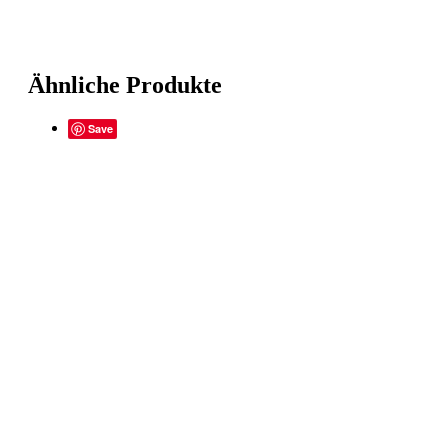
Ähnliche Produkte
Save