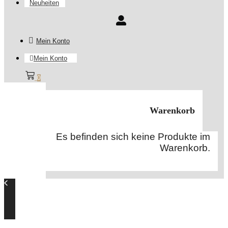
Neuheiten
Mein Konto
Mein Konto
0
Warenkorb
Es befinden sich keine Produkte im
Warenkorb.