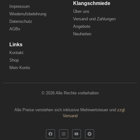
Klangschmiede
Impressum
Über uns
Wiederrufsbelehrung
Versand und Zahlungen
Datenschutz
Angebote
AGBs
Neuheiten
Links
Kontakt
Shop
Mein Konto
© 2026 Alle Rechte vorbehalten
Alle Preise verstehen sich inklusive Mehrwertsteuer und
zzgl.
Versand