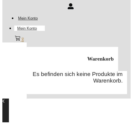
Mein Konto
Mein Konto
0
Warenkorb
Es befinden sich keine Produkte im
Warenkorb.