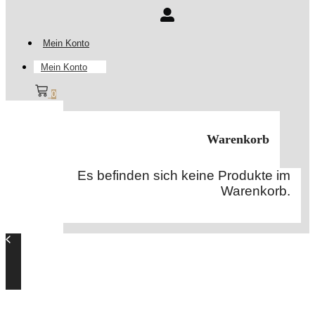
Mein Konto
Mein Konto
0
Warenkorb
Es befinden sich keine Produkte im
Warenkorb.