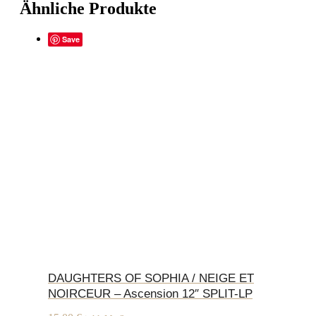
Ähnliche Produkte
Save
DAUGHTERS OF SOPHIA / NEIGE ET
NOIRCEUR – Ascension 12″ SPLIT-LP