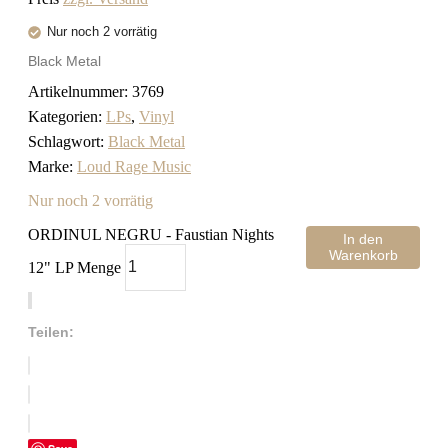
Nur noch 2 vorrätig
Black Metal
Artikelnummer:
3769
Kategorien:
LPs
,
Vinyl
Schlagwort:
Black Metal
Marke:
Loud Rage Music
Nur noch 2 vorrätig
ORDINUL NEGRU - Faustian Nights
In den
Warenkorb
12" LP Menge
Teilen: