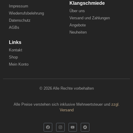
Klangschmiede
Impressum
Über uns
Wiederrufsbelehrung
Versand und Zahlungen
Datenschutz
Angebote
AGBs
Neuheiten
Links
Kontakt
Shop
Mein Konto
© 2026 Alle Rechte vorbehalten
Alle Preise verstehen sich inklusive Mehrwertsteuer und
zzgl.
Versand