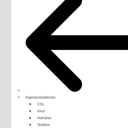
Eigenproduktionen
CDs
Vinyl
Aufnäher
Textilien