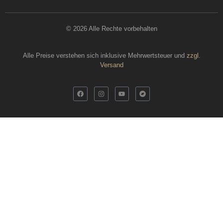
© 2026 Alle Rechte vorbehalten
Alle Preise verstehen sich inklusive Mehrwertsteuer und
zzgl.
Versand