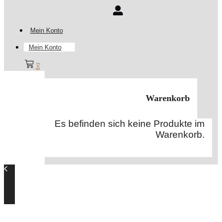
Mein Konto
Mein Konto
0
Warenkorb
Es befinden sich keine Produkte im
Warenkorb.