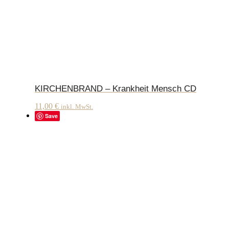
KIRCHENBRAND – Krankheit Mensch CD
11,00
€
inkl. MwSt.
Save