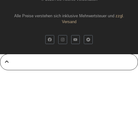
Alle Preise verstehen sich inklusive Mehrwertsteuer und
zzgl.
Versand