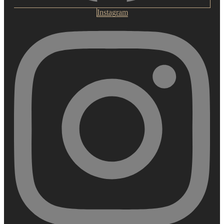
Instagram