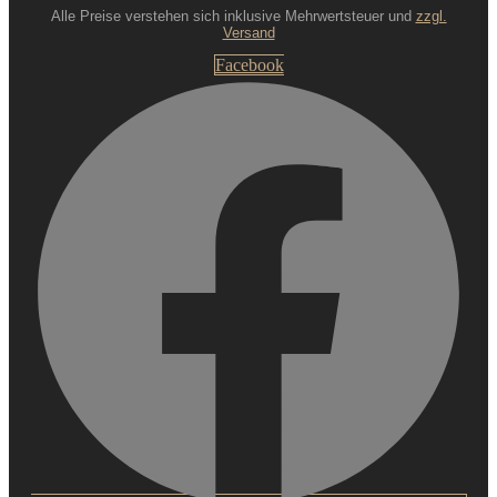
Alle Preise verstehen sich inklusive Mehrwertsteuer und
zzgl.
Versand
Facebook