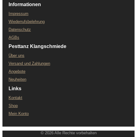
Informationen
Impressum
Wiederrufsbelehrung
Datenschutz
AGBs
Pesttanz Klangschmiede
Über uns
Versand und Zahlungen
Angebote
Neuheiten
Links
Kontakt
Shop
Mein Konto
© 2026 Alle Rechte vorbehalten