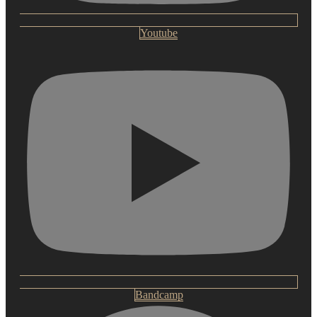
Youtube
Bandcamp