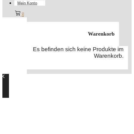
Mein Konto
0
Warenkorb
Es befinden sich keine Produkte im
Warenkorb.