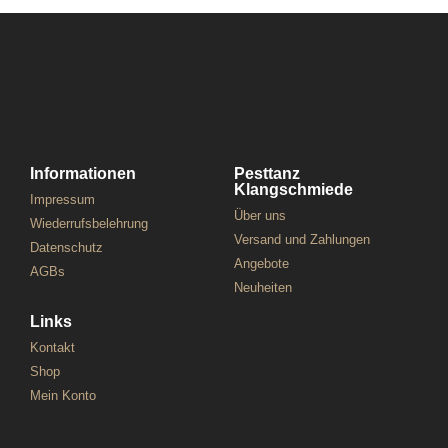
Informationen
Pesttanz
Klangschmiede
Impressum
Über uns
Wiederrufsbelehrung
Versand und Zahlungen
Datenschutz
Angebote
AGBs
Neuheiten
Links
Kontakt
Shop
Mein Konto