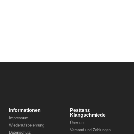
Informationen
Pesttanz
Klangschmiede
Impressum
Über uns
Wiederrufsbelehrung
Versand und Zahlungen
Datenschutz