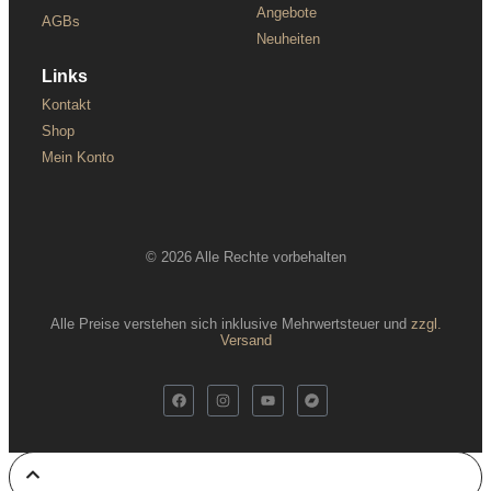
Angebote
AGBs
Neuheiten
Links
Kontakt
Shop
Mein Konto
© 2026 Alle Rechte vorbehalten
Alle Preise verstehen sich inklusive Mehrwertsteuer und
zzgl.
Versand