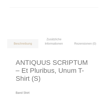
Zusätzliche
Informationen
Rezensionen (0)
Beschreibung
ANTIQUUS SCRIPTUM
– Et Pluribus, Unum T-
Shirt (S)
Band Shirt