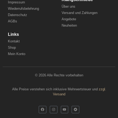
Impressum
Über uns
Wiederrufsbelehrung
Versand und Zahlungen
Datenschutz
Angebote
AGBs
Neuheiten
Links
Kontakt
Shop
Mein Konto
© 2026 Alle Rechte vorbehalten
Alle Preise verstehen sich inklusive Mehrwertsteuer und
zzgl.
Versand