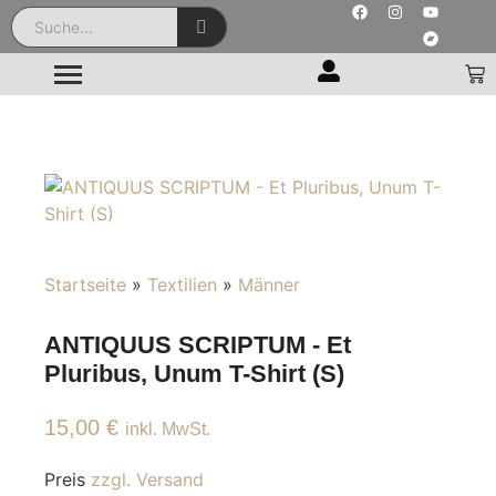
Startseite
»
Textilien
»
Männer
ANTIQUUS SCRIPTUM - Et
Pluribus, Unum T-Shirt (S)
15,00
€
inkl. MwSt.
Preis
zzgl. Versand