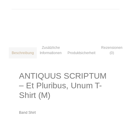
Zusätzliche
Rezensionen
Informationen
Produktsicherheit
(0)
Beschreibung
ANTIQUUS SCRIPTUM
– Et Pluribus, Unum T-
Shirt (M)
Band Shirt