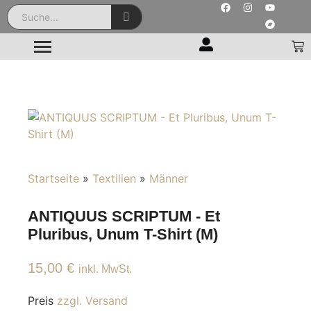
Startseite
»
Textilien
»
Männer
ANTIQUUS SCRIPTUM - Et
Pluribus, Unum T-Shirt (M)
15,00
€
inkl. MwSt.
Preis
zzgl. Versand