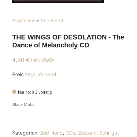
Startseite
»
2nd Hand
THE WINGS OF DESOLATION - The
Dance of Melancholy CD
4,50
€
inkl. MwSt.
Preis
zzgl. Versand
Nur noch 2 vorrätig
Black Metal
Kategorien:
2nd Hand
,
CDs
,
Zustand: Sehr gut