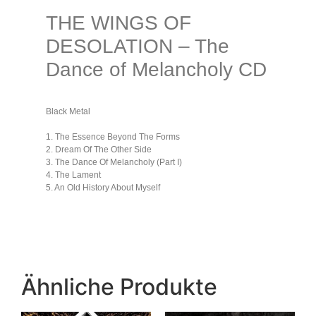
THE WINGS OF
DESOLATION – The
Dance of Melancholy CD
Black Metal
1. The Essence Beyond The Forms
2. Dream Of The Other Side
3. The Dance Of Melancholy (Part I)
4. The Lament
5. An Old History About Myself
Ähnliche Produkte