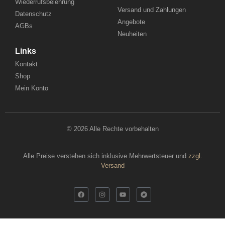
Wiederrufsbelehrung
Versand und Zahlungen
Datenschutz
Angebote
AGBs
Neuheiten
Links
Kontakt
Shop
Mein Konto
© 2026 Alle Rechte vorbehalten
Alle Preise verstehen sich inklusive Mehrwertsteuer und
zzgl.
Versand