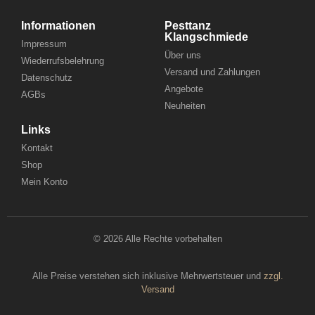
Informationen
Pesttanz
Klangschmiede
Impressum
Über uns
Wiederrufsbelehrung
Versand und Zahlungen
Datenschutz
Angebote
AGBs
Neuheiten
Links
Kontakt
Shop
Mein Konto
© 2026 Alle Rechte vorbehalten
Alle Preise verstehen sich inklusive Mehrwertsteuer und
zzgl.
Versand