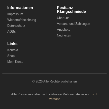
Informationen
Pesttanz
Klangschmiede
Impressum
Über uns
Wiederrufsbelehrung
Versand und Zahlungen
Datenschutz
Angebote
AGBs
Neuheiten
Links
Kontakt
Shop
Mein Konto
© 2026 Alle Rechte vorbehalten
Alle Preise verstehen sich inklusive Mehrwertsteuer und
zzgl.
Versand