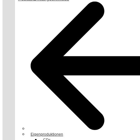
Eigenproduktionen
CDs