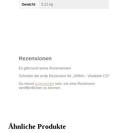
Gewicht
0,15 kg
Rezensionen
Es gibt noch keine Rezensionen.
Schreibe die erste Rezension für „VAINA – Viisikärki CD“
Du musst
angemeldet
sein, um eine Rezension
veröffentlichen zu können.
Ähnliche Produkte