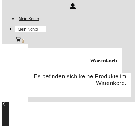
Mein Konto
Mein Konto
0
Warenkorb
Es befinden sich keine Produkte im
Warenkorb.