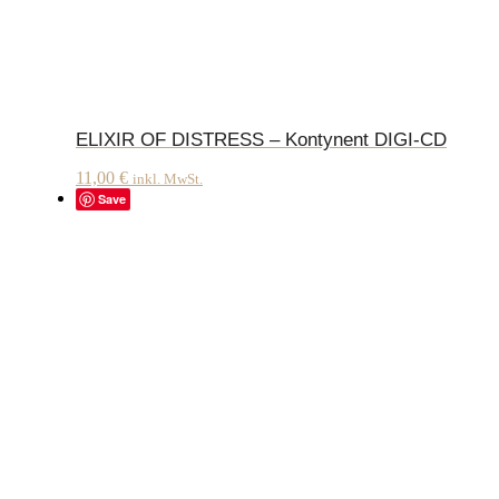
ELIXIR OF DISTRESS – Kontynent DIGI-CD
11,00
€
inkl. MwSt.
Save