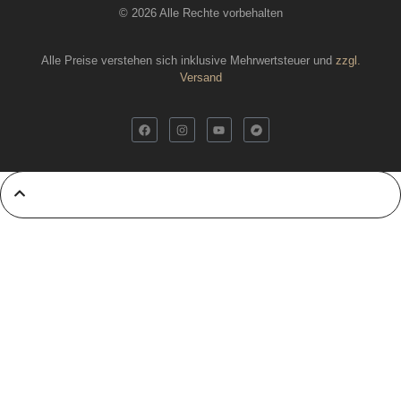
© 2026 Alle Rechte vorbehalten
Alle Preise verstehen sich inklusive Mehrwertsteuer und
zzgl.
Versand