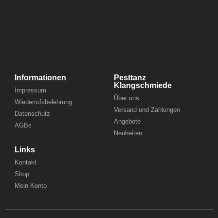
Informationen
Pesttanz
Klangschmiede
Impressum
Über uns
Wiederrufsbelehrung
Versand und Zahlungen
Datenschutz
Angebote
AGBs
Neuheiten
Links
Kontakt
Shop
Mein Konto