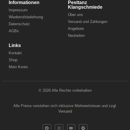
Informationen
Pesttanz
Klangschmiede
Impressum
Über uns
Wiederrufsbelehrung
Versand und Zahlungen
Datenschutz
Angebote
AGBs
Neuheiten
Links
Kontakt
Shop
Mein Konto
© 2026 Alle Rechte vorbehalten
Alle Preise verstehen sich inklusive Mehrwertsteuer und
zzgl.
Versand