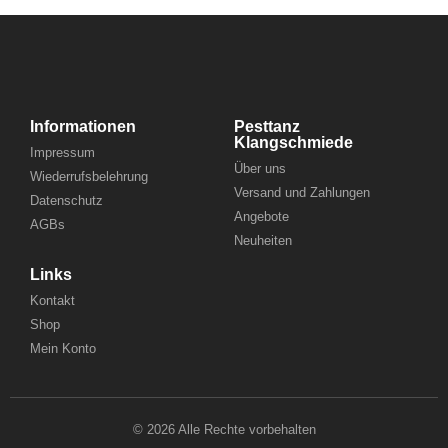
Informationen
Pesttanz
Klangschmiede
Impressum
Über uns
Wiederrufsbelehrung
Versand und Zahlungen
Datenschutz
Angebote
AGBs
Neuheiten
Links
Kontakt
Shop
Mein Konto
© 2026 Alle Rechte vorbehalten