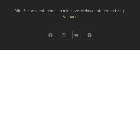
Alle Preise verstehen sich inklusive Mehrwertsteuer und
zzgl.
Versand