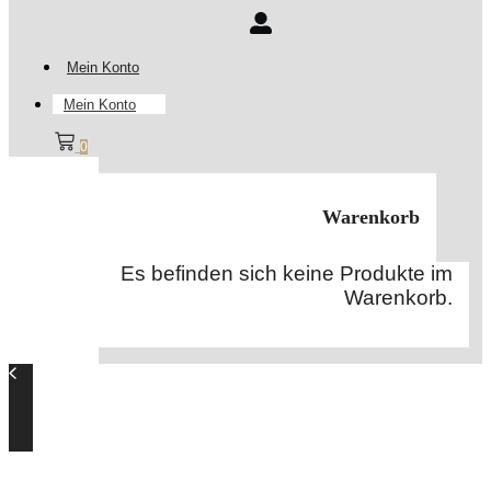
Mein Konto
Mein Konto
0
Warenkorb
Es befinden sich keine Produkte im
Warenkorb.