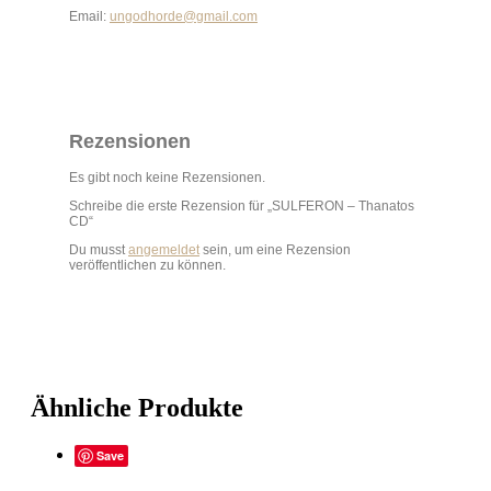
Email:
ungodhorde@gmail.com
Rezensionen
Es gibt noch keine Rezensionen.
Schreibe die erste Rezension für „SULFERON – Thanatos
CD“
Du musst
angemeldet
sein, um eine Rezension
veröffentlichen zu können.
Ähnliche Produkte
Save