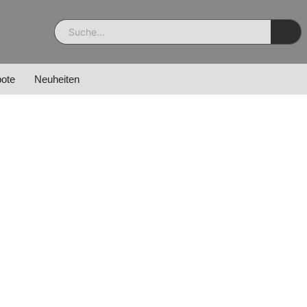
ote
Neuheiten