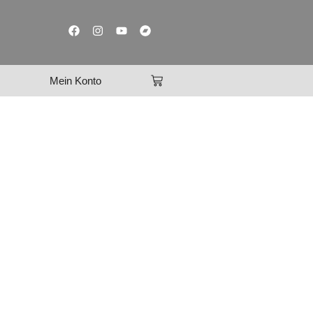
Mein Konto