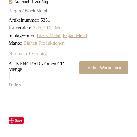
Nur noch 1 vorrätig
Pagan / Black Metal
Artikelnummer:
5351
Kategorien:
A-D
,
CDs
,
Musik
Schlagwörter:
Black Metal
,
Pagan Metal
Marke:
Einheit Produktionen
Nur noch 1 vorrätig
AHNENGRAB - Omen CD
In den Warenkorb
Menge
Teilen:
Save