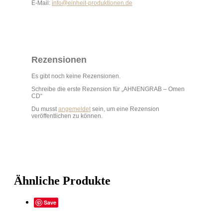
E-Mail:
info@einheit-produktionen.de
Rezensionen
Es gibt noch keine Rezensionen.
Schreibe die erste Rezension für „AHNENGRAB – Omen
CD“
Du musst
angemeldet
sein, um eine Rezension
veröffentlichen zu können.
Ähnliche Produkte
Save