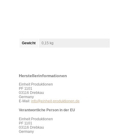
Gewicht
0,15 kg
Herstellerinformationen
Einheit Produktionen
PF 1101
03116 Drebkau
Germany
E-Mail:
info@einheit-produktionen.de
Verantwortliche Person in der EU
Einheit Produktionen
PF 1101
03116 Drebkau
Germany