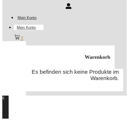
Mein Konto
Mein Konto
0
Warenkorb
Es befinden sich keine Produkte im
Warenkorb.