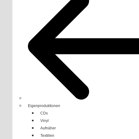
Eigenproduktionen
CDs
Vinyl
Aufnäher
Textilien