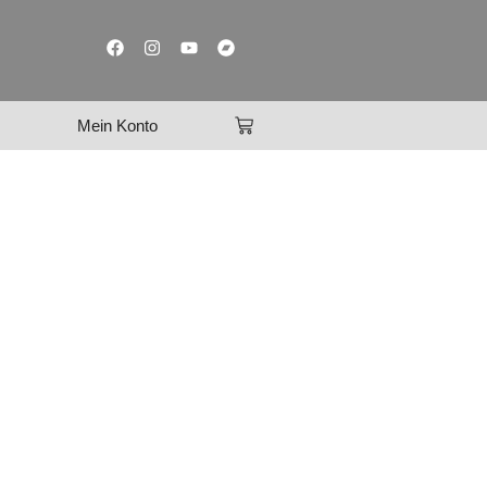
Mein Konto