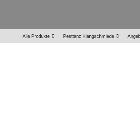
Alle Produkte
Pesttanz Klangschmiede
Angeb