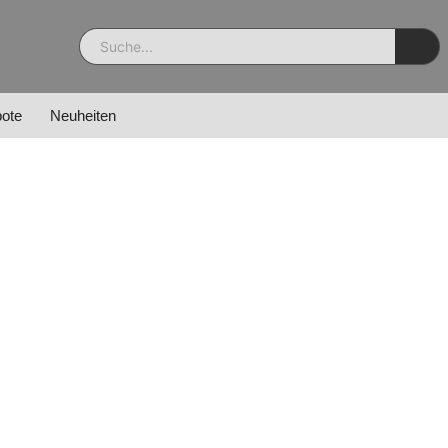
ote
Neuheiten