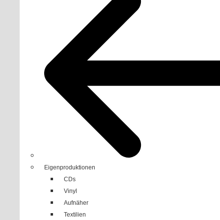
Eigenproduktionen
CDs
Vinyl
Aufnäher
Textilien