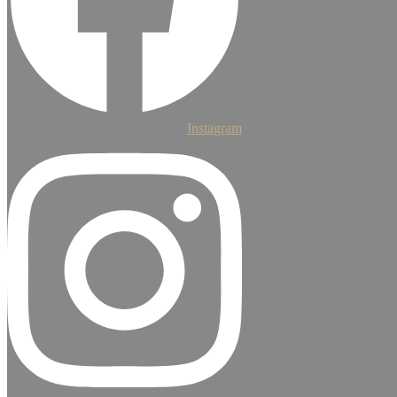
Instagram