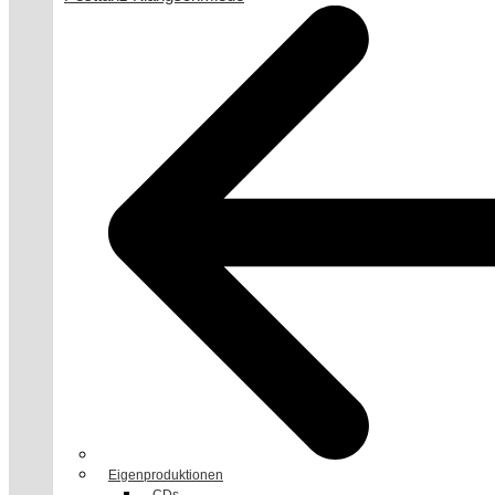
Eigenproduktionen
CDs