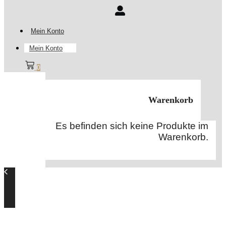
Mein Konto
Mein Konto
0
Warenkorb
Es befinden sich keine Produkte im
Warenkorb.